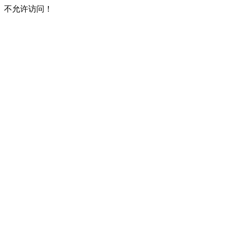
不允许访问！